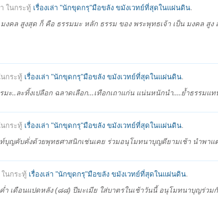
 ในกระทู้
เรื่องเล่า "นักขุดกรุ"มือขลัง ขมังเวทย์ที่สุดในแผ่นดิน
.
็น มงคล สูงสุด ก็ คือ ธรรมมะ หลัก ธรรม ของ พระพุทธเจ้า เป็น มงคล สูง สุ
นกระทู้
เรื่องเล่า "นักขุดกรุ"มือขลัง ขมังเวทย์ที่สุดในแผ่นดิน
.
ธรรมะ..ละทิ้งเปลือก ฉลาดเลือก...เทือกเถาแก่น แน่นหนักนำ....ย้ำธรรมแทน
นกระทู้
เรื่องเล่า "นักขุดกรุ"มือขลัง ขมังเวทย์ที่สุดในแผ่นดิน
.
์บุญคับคั่งด้วยพุทธศาสนิกเช่นเคย ร่วมอนุโมทนาบุญดียามเช้า นำพาแต
ในกระทู้
เรื่องเล่า "นักขุดกรุ"มือขลัง ขมังเวทย์ที่สุดในแผ่นดิน
.
่ำ เดือนแปดหลัง (๘๘) ปีมะเมีย ใส่บาตรในเช้าวันนี้ อนุโมทนาบุญร่วมกั