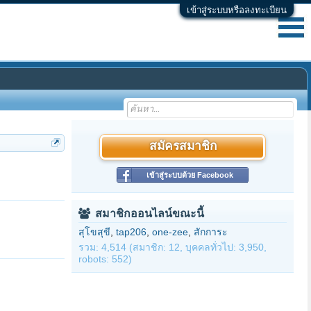
เข้าสู่ระบบหรือลงทะเบียน
สมัครสมาชิก
เข้าสู่ระบบด้วย Facebook
สมาชิกออนไลน์ขณะนี้
สุโขสุขี
,
tap206
,
one-zee
,
สักการะ
รวม: 4,514 (สมาชิก: 12, บุคคลทั่วไป: 3,950,
robots: 552)