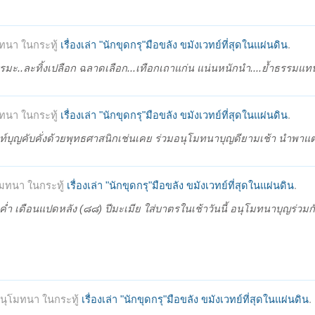
ทนา ในกระทู้
เรื่องเล่า "นักขุดกรุ"มือขลัง ขมังเวทย์ที่สุดในแผ่นดิน
.
ธรรมะ..ละทิ้งเปลือก ฉลาดเลือก...เทือกเถาแก่น แน่นหนักนำ....ย้ำธรรมแทน
ทนา ในกระทู้
เรื่องเล่า "นักขุดกรุ"มือขลัง ขมังเวทย์ที่สุดในแผ่นดิน
.
์บุญคับคั่งด้วยพุทธศาสนิกเช่นเคย ร่วมอนุโมทนาบุญดียามเช้า นำพาแต
มทนา ในกระทู้
เรื่องเล่า "นักขุดกรุ"มือขลัง ขมังเวทย์ที่สุดในแผ่นดิน
.
่ำ เดือนแปดหลัง (๘๘) ปีมะเมีย ใส่บาตรในเช้าวันนี้ อนุโมทนาบุญร่วมกั
นุโมทนา ในกระทู้
เรื่องเล่า "นักขุดกรุ"มือขลัง ขมังเวทย์ที่สุดในแผ่นดิน
.