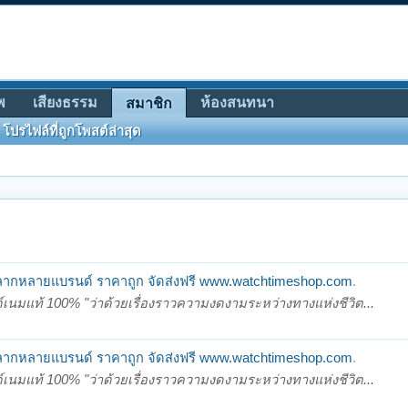
พ
เสียงธรรม
ห้องสนทนา
สมาชิก
โปรไฟล์ที่ถูกโพสต์ล่าสุด
ากหลายแบรนด์ ราคาถูก จัดส่งฟรี www.watchtimeshop.com
.
มแท้ 100% "ว่าด้วยเรื่องราวความงดงามระหว่างทางแห่งชีวิต...
ากหลายแบรนด์ ราคาถูก จัดส่งฟรี www.watchtimeshop.com
.
มแท้ 100% "ว่าด้วยเรื่องราวความงดงามระหว่างทางแห่งชีวิต...