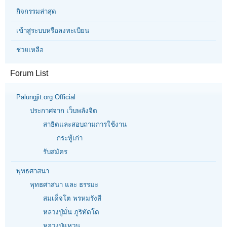
กิจกรรมล่าสุด
เข้าสู่ระบบหรือลงทะเบียน
ช่วยเหลือ
Forum List
Palungjit.org Official
ประกาศจาก เว็บพลังจิต
สาธิตและสอบถามการใช้งาน
กระทู้เก่า
รับสมัคร
พุทธศาสนา
พุทธศาสนา และ ธรรมะ
สมเด็จโต พรหมรังสี
หลวงปู่มั่น ภูริทัตโต
หลวงปู่แหวน