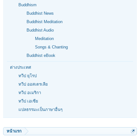
Buddhism
Buddhist News
Buddhist Meditation
Buddhist Audio
Meditation
Songs & Chanting
Buddhist eBook
ต่างประเทศ
ทวีป ยุโรป
ทวีป ออสเตรเลีย
ทวีป อเมริกา
ทวีป เอเซีย
แปลธรรมะเป็นภาษาอื่นๆ
หน้าแรก