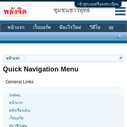
เข้าสู่ระบบหรือลงทะเบียน
ชุมชนชาวพุทธ
หน้าแรก
เว็บบอร์ด
มีอะไรใหม่
วิดีโอ
หน้าแรก
Quick Navigation Menu
General Links
Gallery
หน้าแรก
คลังเรื่องเด่น
เว็บบอร์ด
สมาชิกเด่น