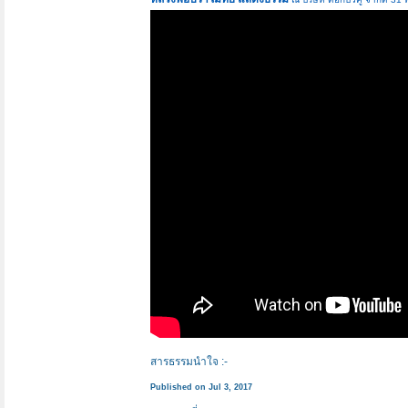
สารธรรมนำใจ :-
Published on Jul 3, 2017