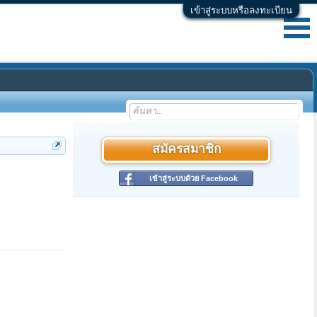
เข้าสู่ระบบหรือลงทะเบียน
สมัครสมาชิก
เข้าสู่ระบบด้วย Facebook