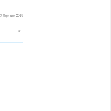
3 มิถุนายน 2018
#1