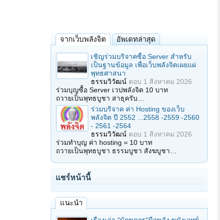
จากเว็บพลังจิต
อัพเดทล่าสุด
เชิญร่วมบริจาคซื้อ Server สำหรับ
เป็นฐานข้อมูล เพื่อเว็บพลังจิตเผยแผ่
พุทธศาสนา
ธรรมวิวัฒน์
ตอบ
1 สิงหาคม 2026
ร่วมบุญซื้อ Server เวปพลังจิต 10 บาท
ถวายเป็นพุทธบูชา สาธุครับ…
ร่วมบริจาค ค่า Hosting ของเว็บ
พลังจิต ปี 2552 ...2558 -2559 -2560
- 2561 -2564
ธรรมวิวัฒน์
ตอบ
1 สิงหาคม 2026
ร่วมทำบุญ ค่า hosting = 10 บาท
ถวายเป็นพุทธบูชา ธรรมบูชา สังฆบูชา…
แชร์หน้านี้
แนะนำ