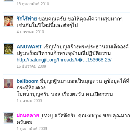
18 กุมภาพันธ์ 2010
รักไร้พ่าย
ขอบคุณครับ ขอให้คุณมีความสุขมากๆ
เช่นกันในปีใหม่นี้และต่อๆไป
4 มกราคม 2010
ANUWART
เชิญทำบุญสร้างพระประธานสมเด็จองค์
ปฐมพร้อมวิหารแก้วพระจุฬามณีปฏิบัติธรรม
http://palungjit.org/threads/เ�...153668.25/
16 ธันวาคม 2009
baiiboom
มีบุญกฐินมาบอกเป็นบุญด่วน ดูข้อมูลได้ที่
กระทู้ห้องดวง
โมทนาบุญครับ บอล เรืองตะวัน คนเปิดกรรม
1 ตุลาคม 2009
ผ่อนคลาย
[IMG] สวัสดีครับ คุณkittitpx ขอบคุณมาก
ครับผม
1 กุมภาพันธ์ 2009