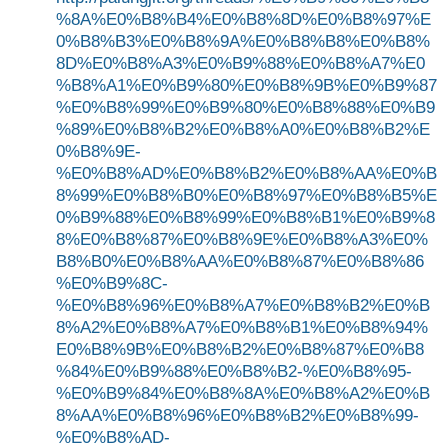
%8A%E0%B8%B4%E0%B8%8D%E0%B8%97%E
0%B8%B3%E0%B8%9A%E0%B8%B8%E0%B8%
8D%E0%B8%A3%E0%B9%88%E0%B8%A7%E0
%B8%A1%E0%B9%80%E0%B8%9B%E0%B9%87
%E0%B8%99%E0%B9%80%E0%B8%88%E0%B9
%89%E0%B8%B2%E0%B8%A0%E0%B8%B2%E
0%B8%9E-
%E0%B8%AD%E0%B8%B2%E0%B8%AA%E0%B
8%99%E0%B8%B0%E0%B8%97%E0%B8%B5%E
0%B9%88%E0%B8%99%E0%B8%B1%E0%B9%8
8%E0%B8%87%E0%B8%9E%E0%B8%A3%E0%
B8%B0%E0%B8%AA%E0%B8%87%E0%B8%86
%E0%B9%8C-
%E0%B8%96%E0%B8%A7%E0%B8%B2%E0%B
8%A2%E0%B8%A7%E0%B8%B1%E0%B8%94%
E0%B8%9B%E0%B8%B2%E0%B8%87%E0%B8
%84%E0%B9%88%E0%B8%B2-%E0%B8%95-
%E0%B9%84%E0%B8%8A%E0%B8%A2%E0%B
8%AA%E0%B8%96%E0%B8%B2%E0%B8%99-
%E0%B8%AD-