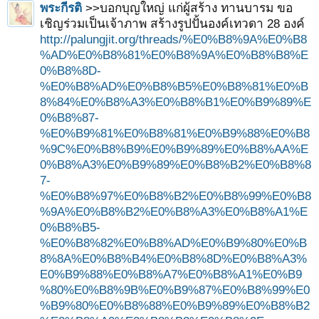
พระกีรติ
>>บอกบุญใหญ่ แก่ผู้สร้าง ทานบารม ขอ
เชิญร่วมเป็นเจ้าภาพ สร้างรูปปั้นองค์เทวดา 28 องค์
http://palungjit.org/threads/%E0%B8%9A%E0%B8
%AD%E0%B8%81%E0%B8%9A%E0%B8%B8%E
0%B8%8D-
%E0%B8%AD%E0%B8%B5%E0%B8%81%E0%B
8%84%E0%B8%A3%E0%B8%B1%E0%B9%89%E
0%B8%87-
%E0%B9%81%E0%B8%81%E0%B9%88%E0%B8
%9C%E0%B8%B9%E0%B9%89%E0%B8%AA%E
0%B8%A3%E0%B9%89%E0%B8%B2%E0%B8%8
7-
%E0%B8%97%E0%B8%B2%E0%B8%99%E0%B8
%9A%E0%B8%B2%E0%B8%A3%E0%B8%A1%E
0%B8%B5-
%E0%B8%82%E0%B8%AD%E0%B9%80%E0%B
8%8A%E0%B8%B4%E0%B8%8D%E0%B8%A3%
E0%B9%88%E0%B8%A7%E0%B8%A1%E0%B9
%80%E0%B8%9B%E0%B9%87%E0%B8%99%E0
%B9%80%E0%B8%88%E0%B9%89%E0%B8%B2