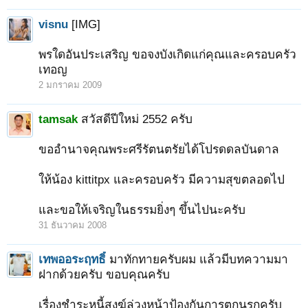
visnu
[IMG]
พรใดอันประเสริญ ขอจงบังเกิดแก่คุณและครอบครัว
เทอญ
2 มกราคม 2009
tamsak
สวัสดีปีใหม่ 2552 ครับ
ขออำนาจคุณพระศรีรัตนตรัยได้โปรดดลบันดาล
ให้น้อง kittitpx และครอบครัว มีความสุขตลอดไป
และขอให้เจริญในธรรมยิ่งๆ ขึ้นไปนะครับ
31 ธันวาคม 2008
เทพออระฤทธิ์
มาทักทายครับผม แล้วมีบทความมา
ฝากด้วยครับ ขอบคุณครับ
เรื่องชำระหนี้สงฆ์ล่วงหน้าป้องกันการตกนรกครับ