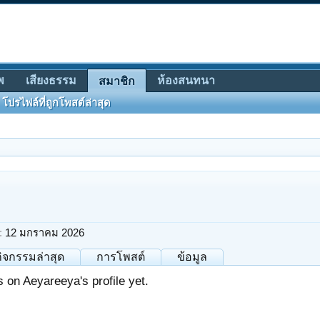
พ
เสียงธรรม
ห้องสนทนา
สมาชิก
โปรไฟล์ที่ถูกโพสต์ล่าสุด
:
12 มกราคม 2026
กิจกรรมล่าสุด
การโพสต์
ข้อมูล
on Aeyareeya's profile yet.