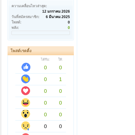
ความเคลื่อนไหวล่าสุด:
12 มกราคม 2026
วันที่สมัครสมาชิก:
6 มีนาคม 2025
โพสต์:
0
พลัง:
0
โพสต์เรตติ้ง
ได้รับ:
ให้:
0
0
0
1
0
0
0
0
0
0
0
0